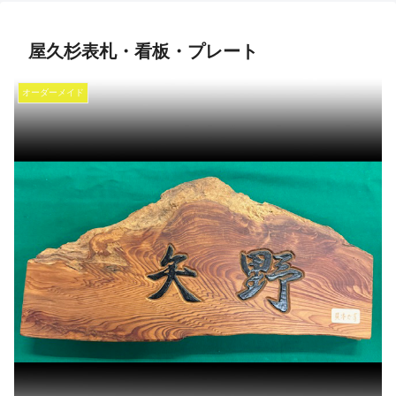
屋久杉表札・看板・プレート
オーダーメイド