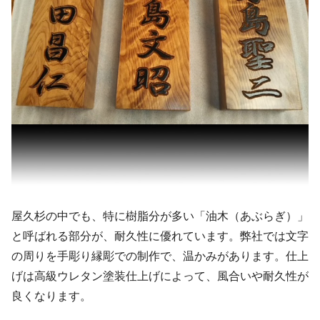
屋久杉の中でも、特に樹脂分が多い「油木（あぶらぎ）」
と呼ばれる部分が、耐久性に優れています。弊社では文字
の周りを手彫り縁彫での制作で、温かみがあります。仕上
げは高級ウレタン塗装仕上げによって、風合いや耐久性が
良くなります。