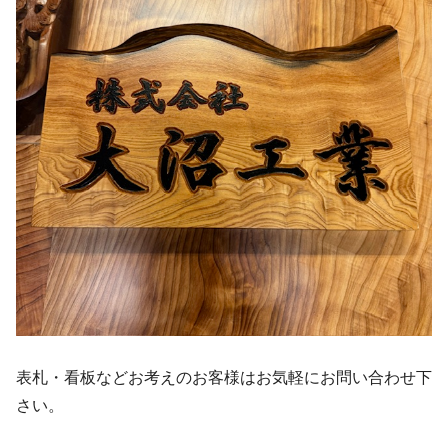
表札・看板などお考えのお客様はお気軽にお問い合わせ下
さい。