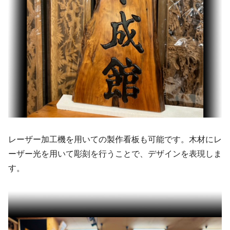
レーザー加工機を用いての製作看板も可能です。木材にレ
ーザー光を用いて彫刻を行うことで、デザインを表現しま
す。