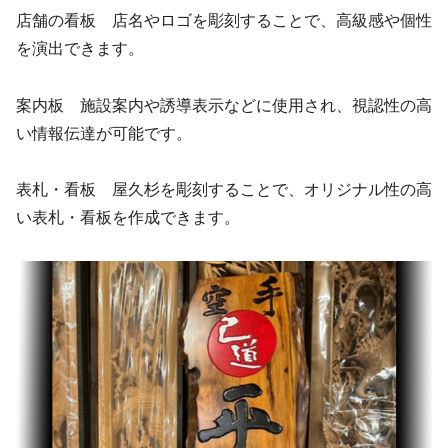
店舗の看板 店名やロゴを彫刻することで、高級感や個性
を演出できます。
案内板 施設案内や誘導表示などに使用され、視認性の高
い情報伝達が可能です。
表札・看板 屋久杉を彫刻することで、オリジナル性の高
い表札・看板を作成できます。