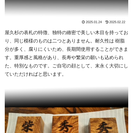
2025.01.24
2025.02.22
屋久杉の表札の特徴、独特の緻密で美しい木目を持ってお
り、同じ模様のものは二つとありません。耐久性は 樹脂
分が多く、腐りにくいため、長期間使用することができま
す。重厚感と風格があり、長寿や繁栄の願いも込められ
た、特別なものです。ご自宅の顔として、末永く大切にし
ていただければと思います。