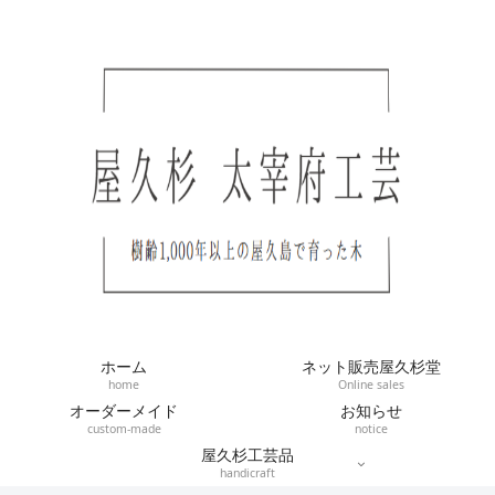
ホーム
ネット販売屋久杉堂
home
Online sales
オーダーメイド
お知らせ
custom-made
notice
屋久杉工芸品
handicraft