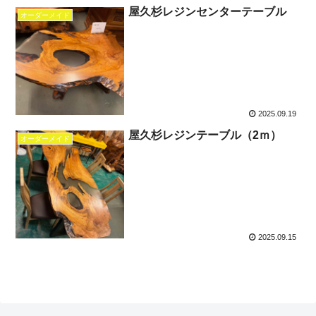
屋久杉レジンセンターテーブル
オーダーメイド
2025.09.19
屋久杉レジンテーブル（2ｍ）
オーダーメイド
2025.09.15