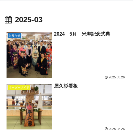
2025-03
2024 5月 米寿記念式典
お知らせ
2025.03.26
屋久杉看板
オーダーメイド
2025.03.26