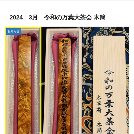
2024 3月 令和の万葉大茶会 木簡
お知らせ