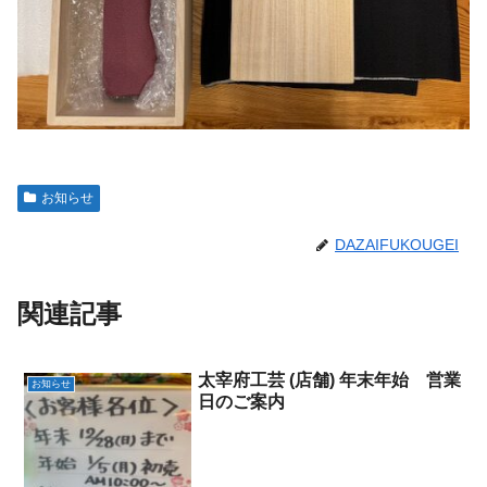
お知らせ
DAZAIFUKOUGEI
関連記事
太宰府工芸 (店舗) 年末年始 営業
お知らせ
日のご案内