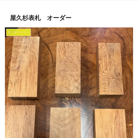
屋久杉表札 オーダー
オーダーメイド