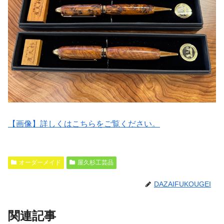
【画像】詳しくはこちらをご覧ください。
オーダーメイド
屋久杉工芸品
DAZAIFUKOUGEI
関連記事